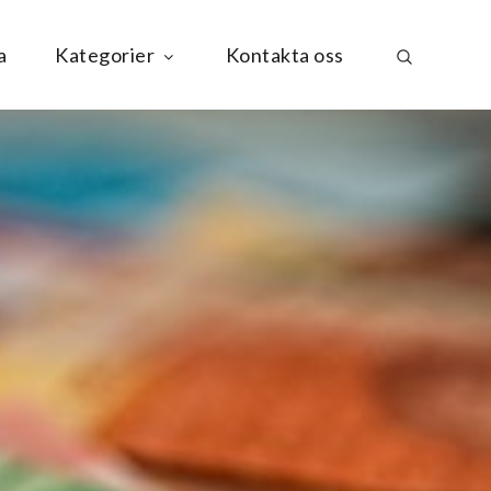
a
Kategorier
Kontakta oss