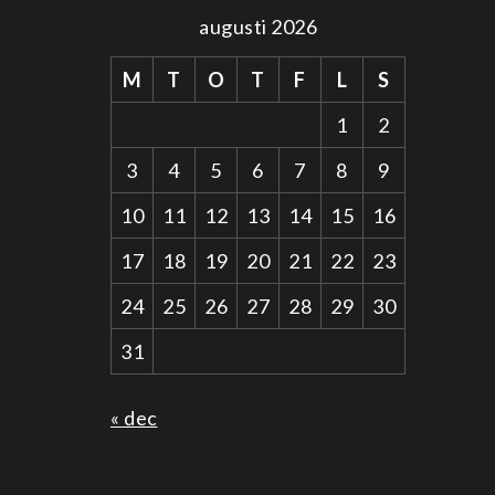
augusti 2026
M
T
O
T
F
L
S
1
2
3
4
5
6
7
8
9
10
11
12
13
14
15
16
17
18
19
20
21
22
23
24
25
26
27
28
29
30
31
« dec