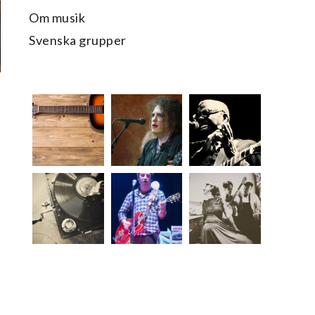
Om musik
Svenska grupper