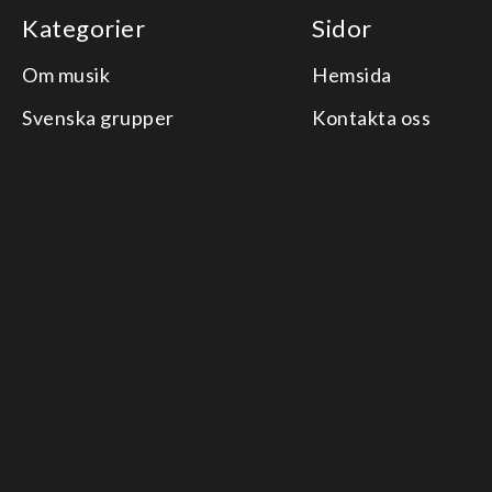
Kategorier
Sidor
Om musik
Hemsida
Svenska grupper
Kontakta oss