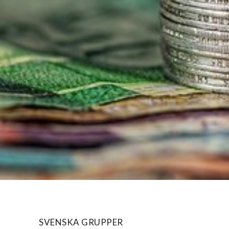
SVENSKA GRUPPER