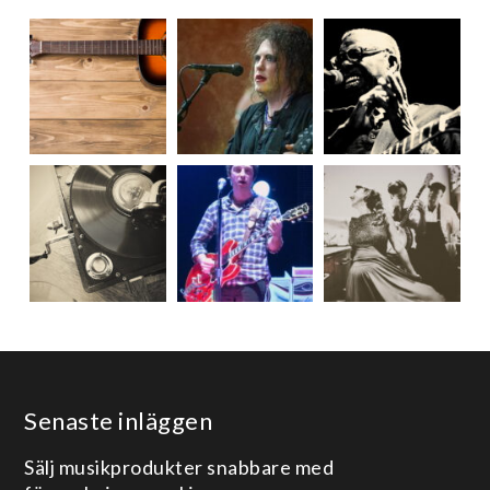
Senaste inläggen
Sälj musikprodukter snabbare med