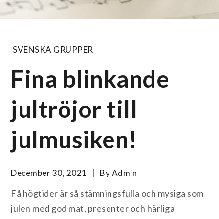
SVENSKA GRUPPER
Fina blinkande
jultröjor till
julmusiken!
December 30, 2021
By
Admin
Få högtider är så stämningsfulla och mysiga som
julen med god mat, presenter och härliga