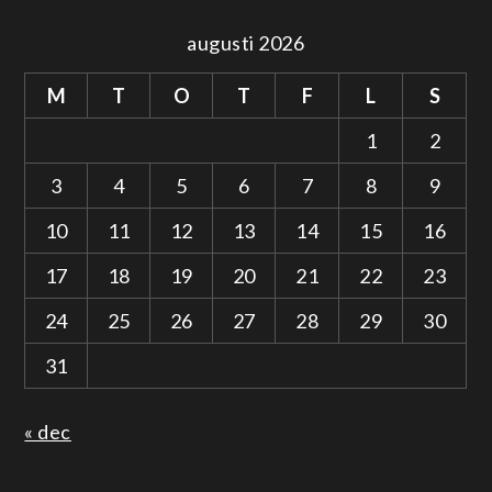
augusti 2026
M
T
O
T
F
L
S
1
2
3
4
5
6
7
8
9
10
11
12
13
14
15
16
17
18
19
20
21
22
23
24
25
26
27
28
29
30
31
« dec