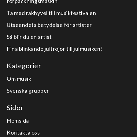
förpackningsmaskin
Ta med rakhyvel till musikfestivalen
Utseendets betydelse för artister
Så blir du en artist
Fina blinkande jultröjor till julmusiken!
Kategorier
Om musik
Svenska grupper
Sidor
Hemsida
Kontakta oss