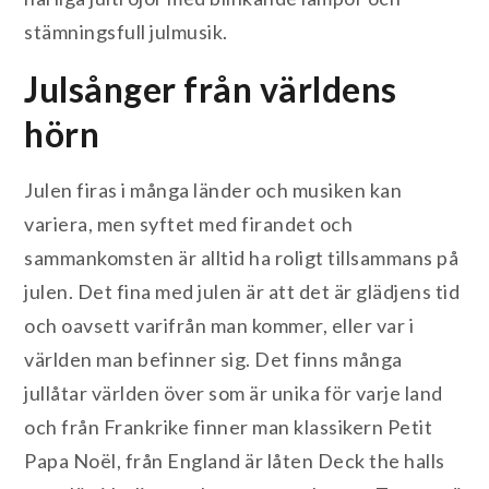
stämningsfull julmusik.
Julsånger från världens
hörn
Julen firas i många länder och musiken kan
variera, men syftet med firandet och
sammankomsten är alltid ha roligt tillsammans på
julen. Det fina med julen är att det är glädjens tid
och oavsett varifrån man kommer, eller var i
världen man befinner sig. Det finns många
jullåtar världen över som är unika för varje land
och från Frankrike finner man klassikern Petit
Papa Noël, från England är låten Deck the halls