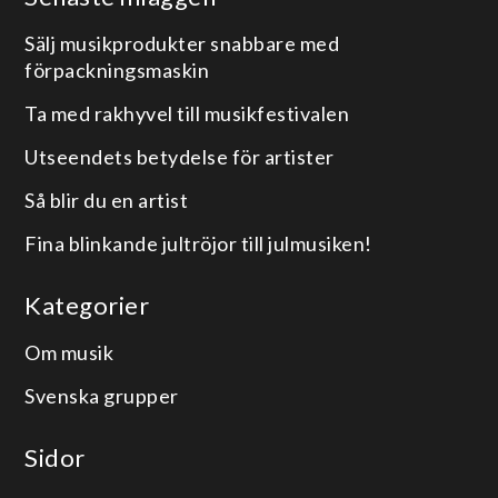
Sälj musikprodukter snabbare med
förpackningsmaskin
Ta med rakhyvel till musikfestivalen
Utseendets betydelse för artister
Så blir du en artist
Fina blinkande jultröjor till julmusiken!
Kategorier
Om musik
Svenska grupper
Sidor