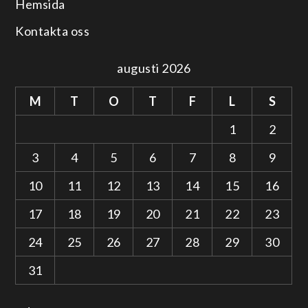
Hemsida
Kontakta oss
augusti 2026
M
T
O
T
F
L
S
1
2
3
4
5
6
7
8
9
10
11
12
13
14
15
16
17
18
19
20
21
22
23
24
25
26
27
28
29
30
31