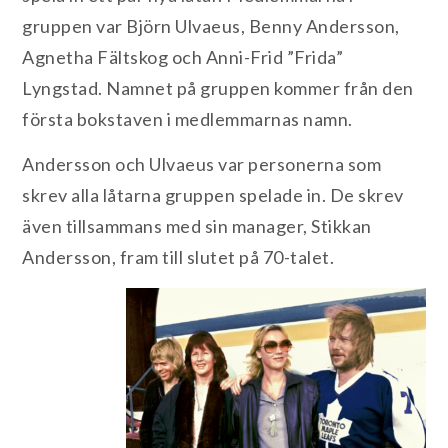
gruppen var Björn Ulvaeus, Benny Andersson,
Agnetha Fältskog och Anni-Frid ”Frida”
Lyngstad. Namnet på gruppen kommer från den
första bokstaven i medlemmarnas namn.
Andersson och Ulvaeus var personerna som
skrev alla låtarna gruppen spelade in. De skrev
även tillsammans med sin manager, Stikkan
Andersson, fram till slutet på 70-talet.