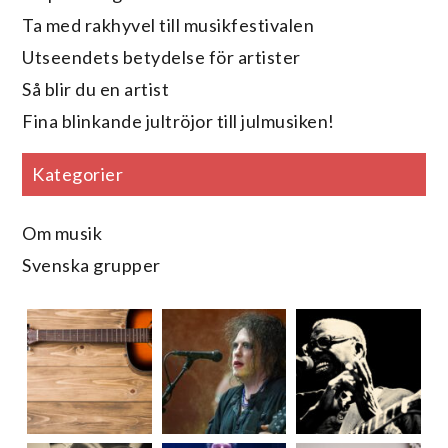
Ta med rakhyvel till musikfestivalen
Utseendets betydelse för artister
Så blir du en artist
Fina blinkande jultröjor till julmusiken!
Kategorier
Om musik
Svenska grupper