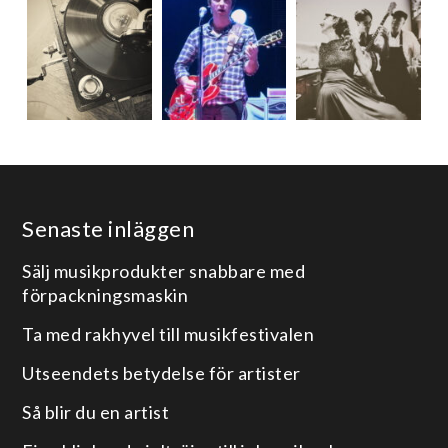
Senaste inläggen
Sälj musikprodukter snabbare med
förpackningsmaskin
Ta med rakhyvel till musikfestivalen
Utseendets betydelse för artister
Så blir du en artist