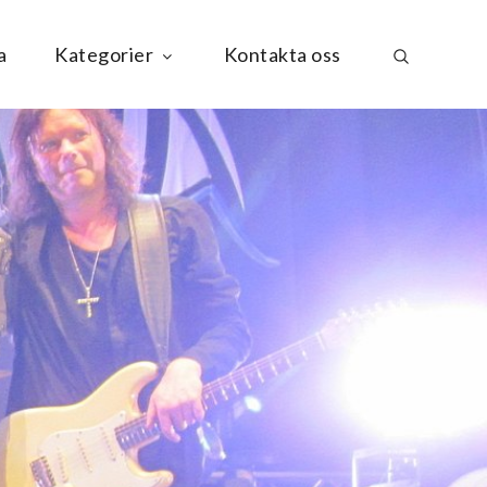
a
Kategorier
Kontakta oss