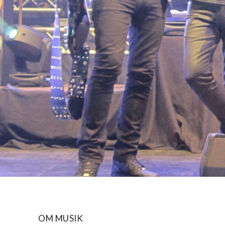
OM MUSIK