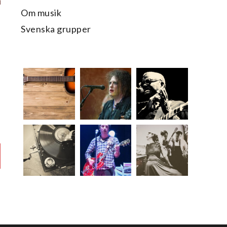
Om musik
Svenska grupper