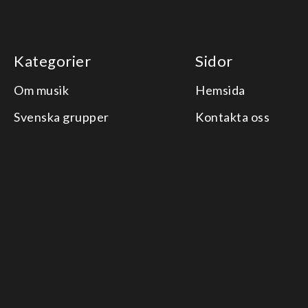
Kategorier
Sidor
Om musik
Hemsida
Svenska grupper
Kontakta oss