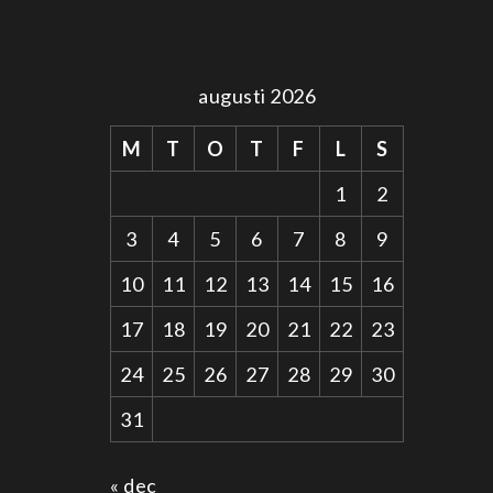
augusti 2026
M
T
O
T
F
L
S
1
2
3
4
5
6
7
8
9
10
11
12
13
14
15
16
17
18
19
20
21
22
23
24
25
26
27
28
29
30
31
« dec