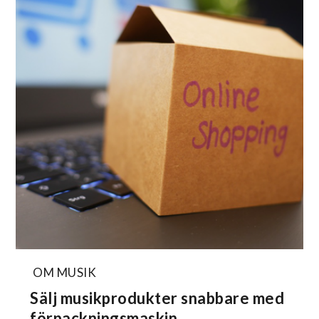
OM MUSIK
Sälj musikprodukter snabbare med
förpackningsmaskin