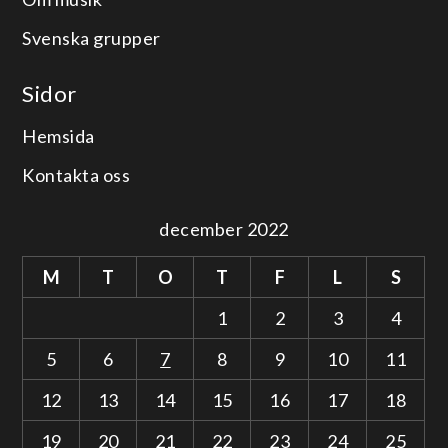
Svenska grupper
Sidor
Hemsida
Kontakta oss
december 2022
M
T
O
T
F
L
S
1
2
3
4
5
6
7
8
9
10
11
12
13
14
15
16
17
18
19
20
21
22
23
24
25