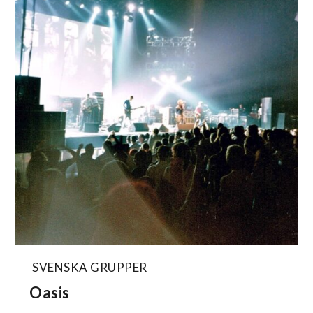
SVENSKA GRUPPER
Oasis