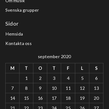
Om musik
Svenska grupper
Sidor
Hemsida
Kontakta oss
september 2020
M
T
O
T
F
L
S
1
2
3
4
5
6
7
8
9
10
11
12
13
14
15
16
17
18
19
20
21
22
23
24
25
26
27