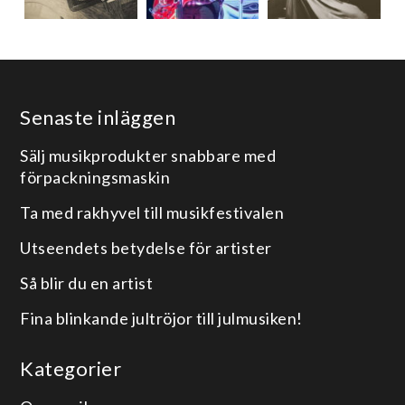
Senaste inläggen
Sälj musikprodukter snabbare med
förpackningsmaskin
Ta med rakhyvel till musikfestivalen
Utseendets betydelse för artister
Så blir du en artist
Fina blinkande jultröjor till julmusiken!
Kategorier