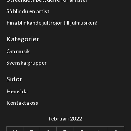
Så blir du en artist
Fina blinkande jultröjor till julmusiken!
Kategorier
Om musik
Svenska grupper
Sidor
Hemsida
Kontakta oss
februari 2022